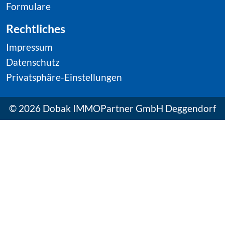
Formulare
Rechtliches
Impressum
Datenschutz
Privatsphäre-Einstellungen
© 2026 Dobak IMMOPartner GmbH Deggendorf